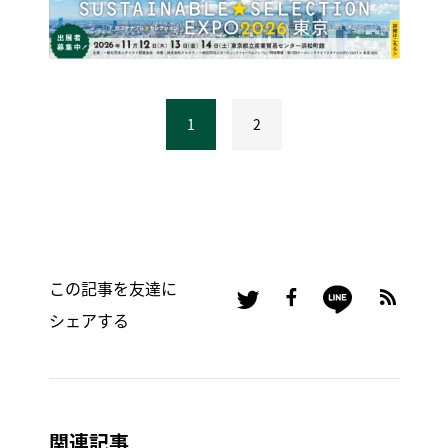
1
2
この記事を友達に
シェアする
関連記事