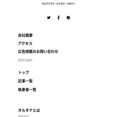
サステナブル・ビジネス・マガジン
会社概要
アクセス
広告掲載のお問い合わせ
SITE MAP
トップ
記事一覧
執筆者一覧
オルタナとは
ABOUT