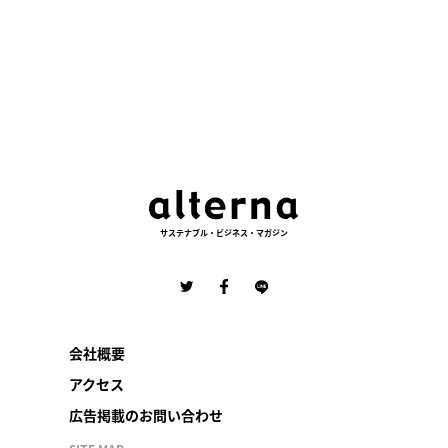
サステナブル・ビジネス・マガジン
会社概要
アクセス
広告掲載のお問い合わせ