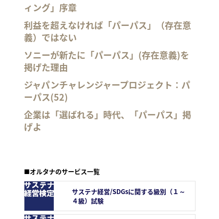
ィング」序章
利益を超えなければ「パーパス」（存在意
義）ではない
ソニーが新たに「パーパス」(存在意義)を
掲げた理由
ジャパンチャレンジャープロジェクト：パ
ーパス(52)
企業は「選ばれる」時代、「パーパス」掲
げよ
■オルタナのサービス一覧
サステナ経営/SDGsに関する級別（１～
４級）試験