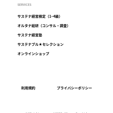
SERVICES
サステナ経営検定（1~4級）
オルタナ総研（コンサル・調査）
サステナ経営塾
サステナブル★セレクション
オンラインショップ
利用規約
プライバシーポリシー