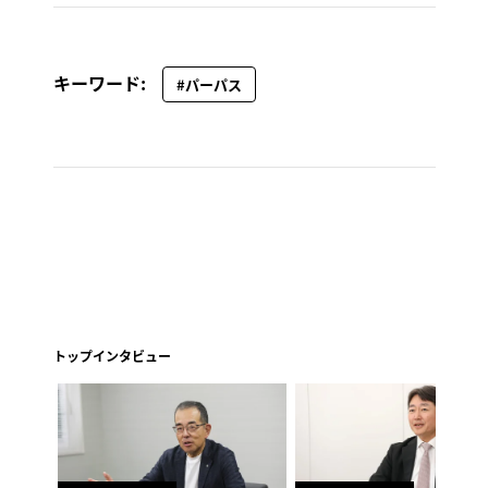
キーワード:
#パーパス
トップインタビュー