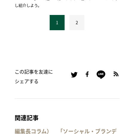
し紹介しよう。
1
2
この記事を友達に
シェアする
関連記事
編集長コラム） 「ソーシャル・ブランデ