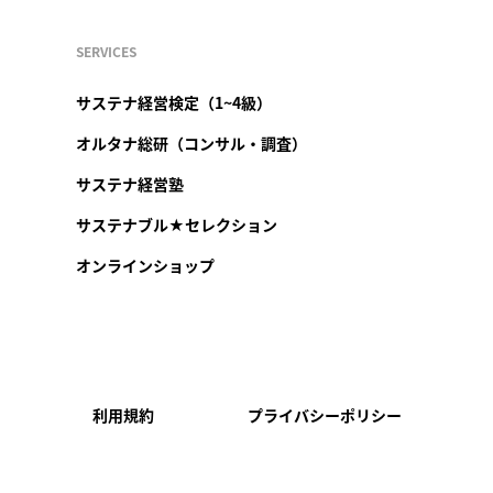
SERVICES
サステナ経営検定（1~4級）
オルタナ総研（コンサル・調査）
サステナ経営塾
サステナブル★セレクション
オンラインショップ
利用規約
プライバシーポリシー