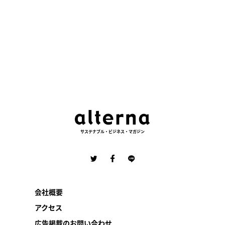
サステナブル・ビジネス・マガジン
会社概要
アクセス
広告掲載のお問い合わせ