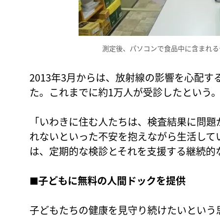
測定後、パソコンで食品中に含まれる
2013年3月からは、放射線の影響を心配
た。これまでに約1万人が受診したという
「いわきに住む人たちは、検査結果に問題
れないといった不安を抱えながら生活して
は、定期的な検診とそれを支援する継続的
■子どもに無料の人間ドックを提供
子どもたちの健康を見守り続けたいという思