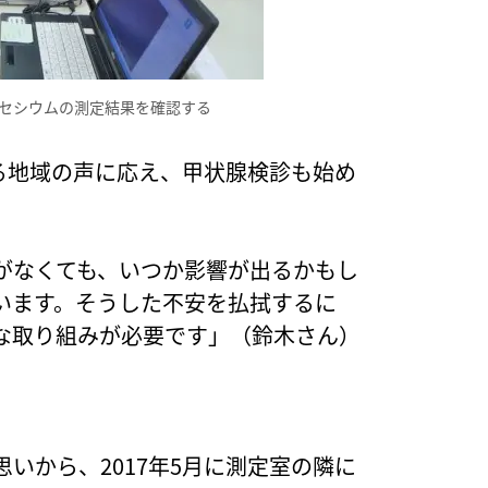
セシウムの測定結果を確認する
する地域の声に応え、甲状腺検診も始め
。
がなくても、いつか影響が出るかもし
います。そうした不安を払拭するに
な取り組みが必要です」（鈴木さん）
いから、2017年5月に測定室の隣に