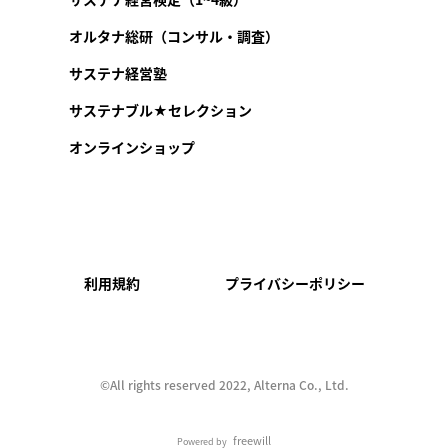
オルタナ総研（コンサル・調査）
サステナ経営塾
サステナブル★セレクション
オンラインショップ
利用規約
プライバシーポリシー
©︎All rights reserved 2022, Alterna Co., Ltd.
freewill
Powered by