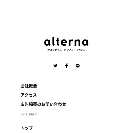
サステナブル・ビジネス・マガジン
会社概要
アクセス
広告掲載のお問い合わせ
SITE MAP
トップ