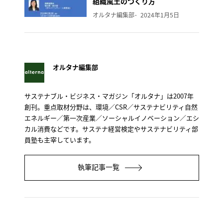
組織風土のつくり方
オルタナ編集部
2024年1月5日
オルタナ編集部
サステナブル・ビジネス・マガジン「オルタナ」は2007年
創刊。重点取材分野は、環境／CSR／サステナビリティ自然
エネルギー／第一次産業／ソーシャルイノベーション／エシ
カル消費などです。サステナ経営検定やサステナビリティ部
員塾も主宰しています。
執筆記事一覧