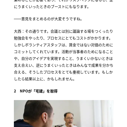
にうまくいったときのブーストにもなります。
――意見をまとめるのが大変そうですね。
大西：その通りです。会議とは別に議論する場をつくったり
勉強会をやったり、プロセスにとてもコストがかかります。
しかしボランティアスタッフは、賃金ではない対価のために
コミットしてくれています。活動が当事者のためになること
や、自分のアイデアを実現すること、うまくいかないときは
支え合えい、逆にうまくいったときはみんなで成果を分かち
合える、そうしたプロセスをとても重視しています。もしか
したら結果以上に、かもしれません。
2 NPOが「宅建」を取得