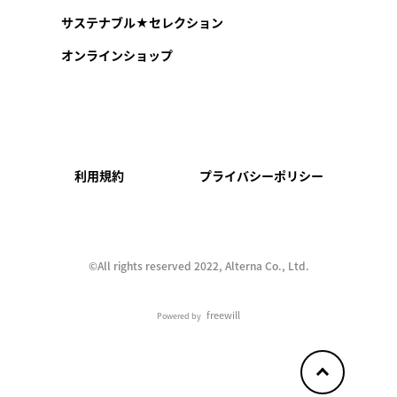
サステナブル★セレクション
オンラインショップ
利用規約
プライバシーポリシー
©︎All rights reserved 2022, Alterna Co., Ltd.
freewill
Powered by