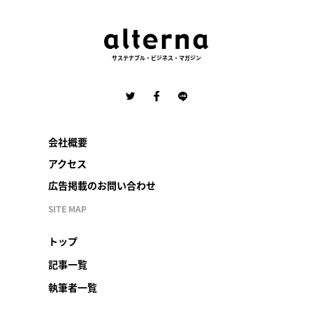
サステナブル・ビジネス・マガジン
会社概要
アクセス
広告掲載のお問い合わせ
SITE MAP
トップ
記事一覧
執筆者一覧