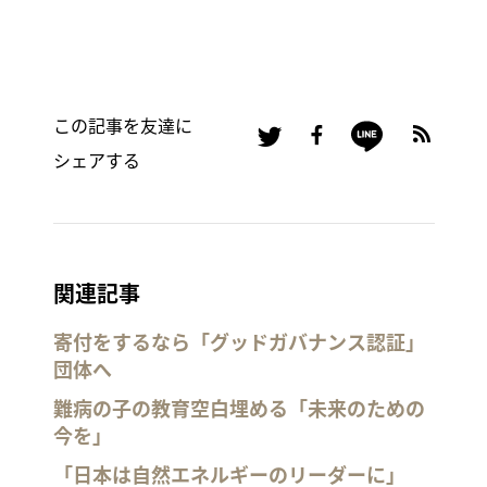
この記事を友達に
シェアする
関連記事
寄付をするなら「グッドガバナンス認証」
団体へ
難病の子の教育空白埋める「未来のための
今を」
「日本は自然エネルギーのリーダーに」