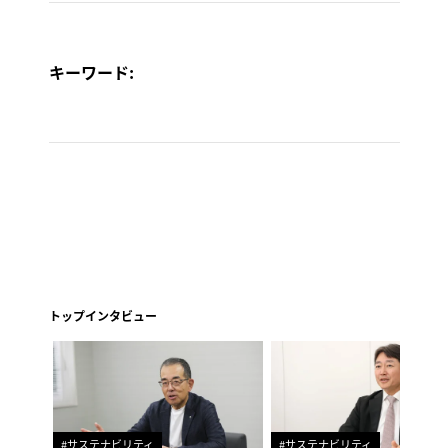
キーワード:
トップインタビュー
#サステナビリティ
#サステナビリティ