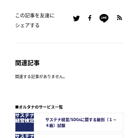
この記事を友達に
シェアする
関連記事
関連する記事がありません。
■オルタナのサービス一覧
サステナ経営/SDGsに関する級別（１～
４級）試験