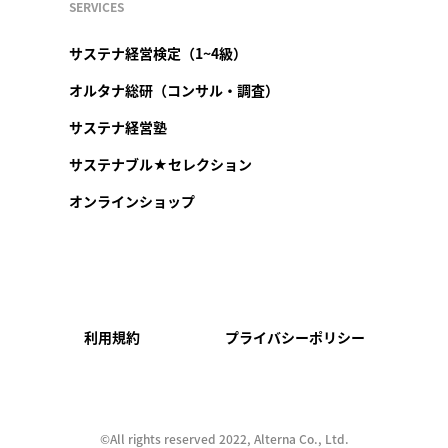
SERVICES
サステナ経営検定（1~4級）
オルタナ総研（コンサル・調査）
サステナ経営塾
サステナブル★セレクション
オンラインショップ
利用規約
プライバシーポリシー
©︎All rights reserved 2022, Alterna Co., Ltd.