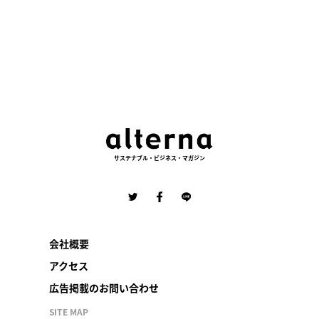
サステナブル・ビジネス・マガジン
会社概要
アクセス
広告掲載のお問い合わせ
SITE MAP