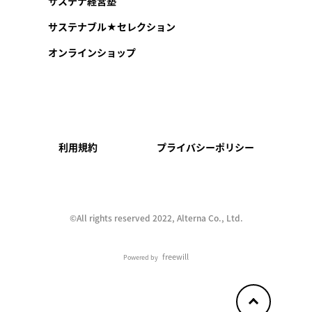
サステナ経営塾
サステナブル★セレクション
オンラインショップ
利用規約
プライバシーポリシー
©︎All rights reserved 2022, Alterna Co., Ltd.
freewill
Powered by