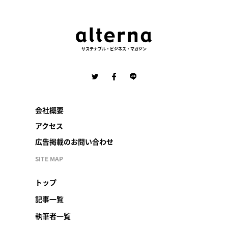
サステナブル・ビジネス・マガジン
会社概要
アクセス
広告掲載のお問い合わせ
SITE MAP
トップ
記事一覧
執筆者一覧