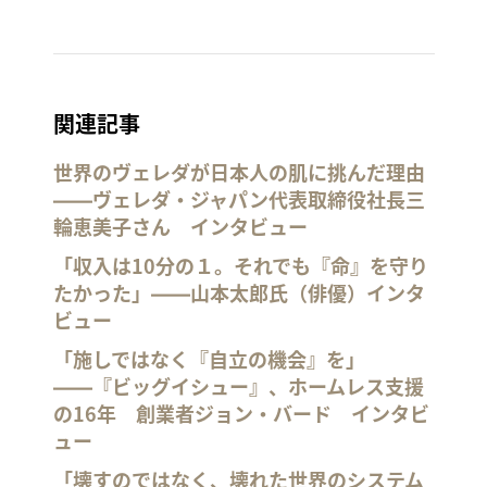
関連記事
世界のヴェレダが日本人の肌に挑んだ理由
――ヴェレダ・ジャパン代表取締役社長三
輪恵美子さん インタビュー
「収入は10分の１。それでも『命』を守り
たかった」――山本太郎氏（俳優）インタ
ビュー
「施しではなく『自立の機会』を」
――『ビッグイシュー』、ホームレス支援
の16年 創業者ジョン・バード インタビ
ュー
「壊すのではなく、壊れた世界のシステム