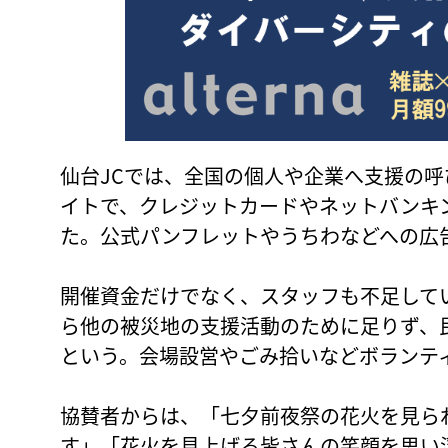
仙台JCでは、全国の個人や企業へ支援の
イトで、クレジットカードやネットバンキ
た。公式パンフレットやうちわなどへの広
開催資金だけでなく、スタッフも不足して
ら他の被災地の支援活動のために足りず、
という。会場設営やごみ拾いなどボランテ
協賛者からは、「七夕前夜祭の花火を見ら
す」「花火を見上げる皆さんの笑顔を思い