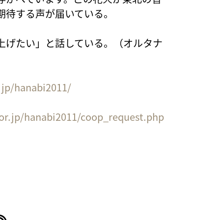
期待する声が届いている。
上げたい」と話している。（オルタナ
.jp/hanabi2011/
.or.jp/hanabi2011/coop_request.php