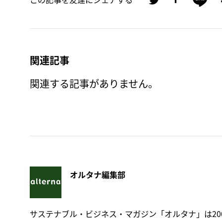
関連記事
関連する記事がありません。
オルタナ編集部
サステナブル・ビジネス・マガジン「オルタナ」は20