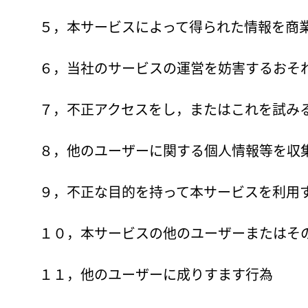
５，本サービスによって得られた情報を商
６，当社のサービスの運営を妨害するおそ
７，不正アクセスをし，またはこれを試み
８，他のユーザーに関する個人情報等を収
９，不正な目的を持って本サービスを利用
１０，本サービスの他のユーザーまたはそ
１１，他のユーザーに成りすます行為