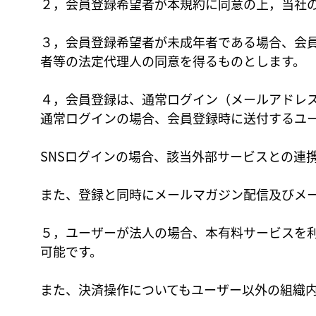
２，会員登録希望者が本規約に同意の上，当社
３，会員登録希望者が未成年者である場合、会
者等の法定代理人の同意を得るものとします。
４，会員登録は、通常ログイン（メールアドレス
通常ログインの場合、会員登録時に送付するユー
SNSログインの場合、該当外部サービスとの連
また、登録と同時にメールマガジン配信及びメ
５，ユーザーが法人の場合、本有料サービスを
可能です。
また、決済操作についてもユーザー以外の組織内