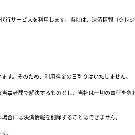
の決済代行サービスを利用します。当社は、決済情報（クレ
います。そのため、利用料金の日割りはいたしません。
該当事者間で解決するものとし、当社は一切の責任を負
の場合には決済情報を削除することはできません。
ます。