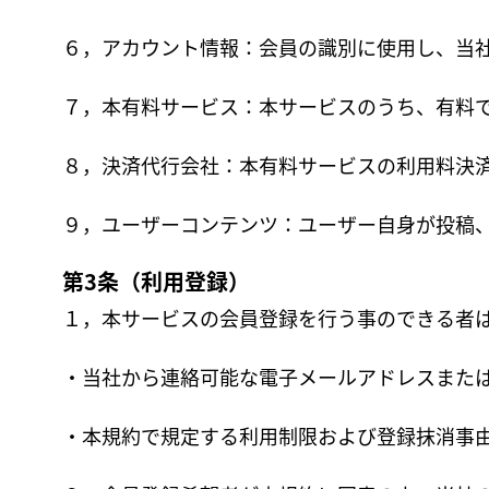
６，アカウント情報：会員の識別に使用し、当
７，本有料サービス：本サービスのうち、有料
８，決済代行会社：本有料サービスの利用料決
９，ユーザーコンテンツ：ユーザー自身が投稿
第3条（利用登録）
１，本サービスの会員登録を行う事のできる者
・当社から連絡可能な電子メールアドレスまた
・本規約で規定する利用制限および登録抹消事