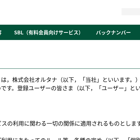
検
索
容
SBL（有料会員向けサービス）
バックナンバー
）は，株式会社オルタナ（以下，「当社」といいます。
のです。登録ユーザーの皆さま（以下，「ユーザー」と
ビスの利用に関わる一切の関係に適用されるものとしま