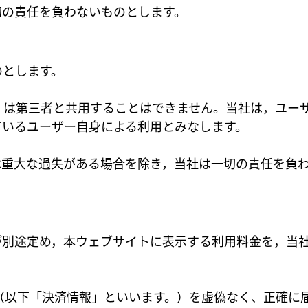
切の責任を負わないものとします。
のとします。
くは第三者と共用することはできません。当社は，ユー
ているユーザー自身による利用とみなします。
は重大な過失がある場合を除き，当社は一切の責任を負
が別途定め，本ウェブサイトに表示する利用料金を，当
（以下「決済情報」といいます。）を虚偽なく、正確に