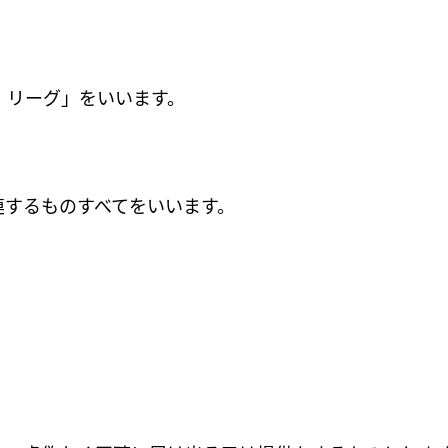
。
・リーグ」をいいます。
連するものすべてをいいます。