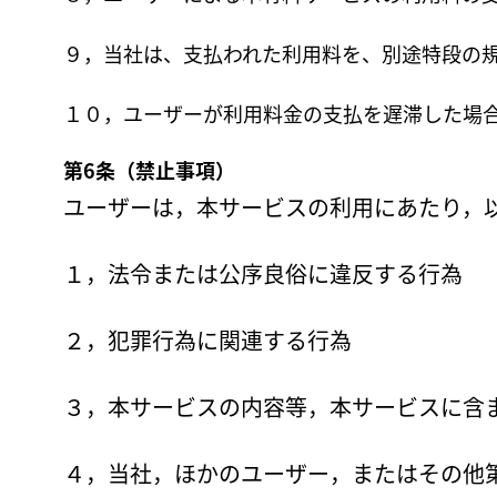
９，当社は、支払われた利用料を、別途特段の
１０，ユーザーが利用料金の支払を遅滞した場合
第6条（禁止事項）
ユーザーは，本サービスの利用にあたり，
１，法令または公序良俗に違反する行為
２，犯罪行為に関連する行為
３，本サービスの内容等，本サービスに含
４，当社，ほかのユーザー，またはその他