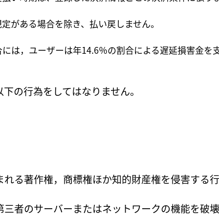
規定がある場合を除き、払い戻しません。
には，ユーザーは年14.6％の割合による遅延損害金を
以下の行為をしてはなりません。
まれる著作権，商標権ほか知的財産権を侵害する
第三者のサーバーまたはネットワークの機能を破