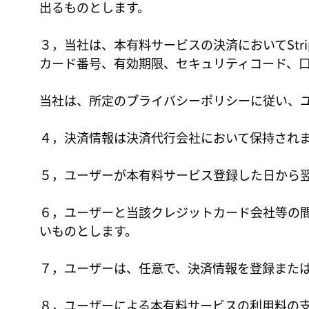
出るものとします。
３，当社は、本有料サービスの決済においてStr
カード番号、有効期限、セキュリティコード、
当社は、所定のプライバシーポリシーに従い、
４，決済情報は決済代行会社において保持され
５，ユーザーが本有料サービス登録した日から
６，ユーザーと当該クレジットカード会社等の
いものとします。
７，ユーザーは、任意で、決済情報を登録また
８，ユーザーによる本有料サービスの利用料の