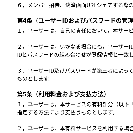
６，メンバー招待、決済画面URLシェアする際
第4条（ユーザーIDおよびパスワードの管
１，ユーザーは，自己の責任において，本サービ
２，ユーザーは，いかなる場合にも，ユーザーI
IDとパスワードの組み合わせが登録情報と一致
３，ユーザーID及びパスワードが第三者によっ
ものとします。
第5条（利用料金および支払方法）
１，ユーザーは，本サービスの有料部分（以下
指定する方法により支払うものとします。
２，ユーザーは、本有料サービスを利用する場