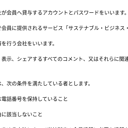
社が会員へ貸与するアカウントとパスワードをいいます
で会員に提供されるサービス「サステナブル・ビジネス
済を行う会社をいいます。
、表示、シェアするすべてのコメント、又はそれらに関
は、次の条件を満たしている者とします。
は電話番号を保持していること
由に該当しないこと