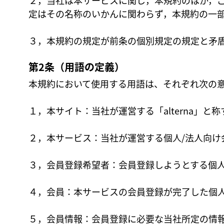
２，当社は本サービスに関し，本規約のほか，
定はその名称のいかんに関わらず，本規約の一
３，本規約の規定が前条の個別規定の規定と矛
第2条（用語の定義）
本規約において使用する用語は、それぞれ次の
１，本サイト：当社が運営する「alterna」と
２，本サービス：当社が運営する個人/法人向け
３，会員登録希望者：会員登録しようとする個人
４，会員：本サービスの会員登録が完了した個人
５，会員情報：会員登録に必要な当社所定の情