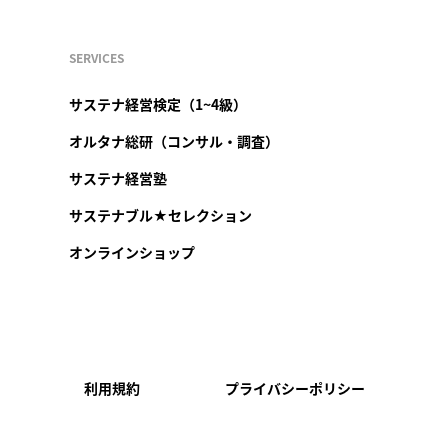
SERVICES
サステナ経営検定（1~4級）
オルタナ総研（コンサル・調査）
サステナ経営塾
サステナブル★セレクション
オンラインショップ
利用規約
プライバシーポリシー