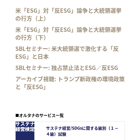
米「ESG」対「反ESG」論争と大統領選挙
の行方（上）
米「ESG」対「反ESG」論争と大統領選挙
の行方（下）
SBLセミナー: 米大統領選で激化する「反
ESG」と日本
SBLセミナー: 独占禁止法とESG／反ESG
アーカイブ視聴: トランプ新政権の環境政策
と「反ESG」
■オルタナのサービス一覧
サステナ経営/SDGsに関する級別（１～
４級）試験