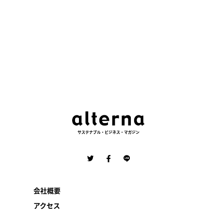
サステナブル・ビジネス・マガジン
会社概要
アクセス