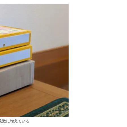
急激に増えている