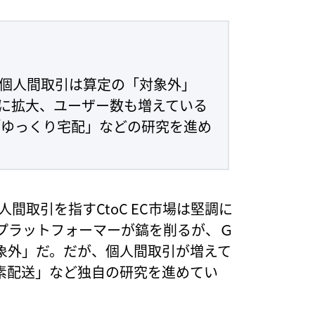
は、個人間取引は算定の「対象外」
急速に拡大、ユーザー数も増えている
ゆっくり宅配」などの研究を進め
間取引を指すCtoC EC市場は堅調に
プラットフォーマーが鎬を削るが、Ｇ
象外」だ。だが、個人間取引が増えて
素配送」など独自の研究を進めてい