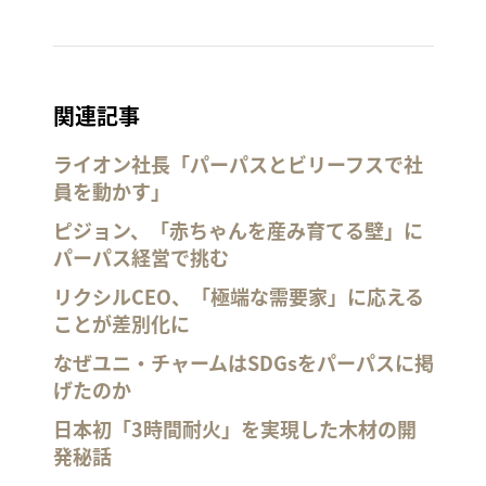
関連記事
ライオン社長「パーパスとビリーフスで社
員を動かす」
ピジョン、「赤ちゃんを産み育てる壁」に
パーパス経営で挑む
リクシルCEO、「極端な需要家」に応える
ことが差別化に
なぜユニ・チャームはSDGsをパーパスに掲
げたのか
日本初「3時間耐火」を実現した木材の開
発秘話