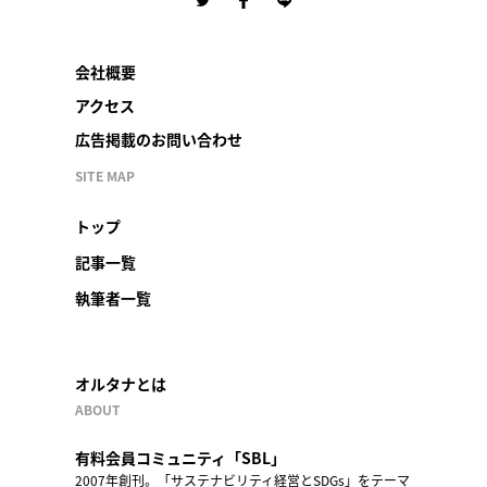
会社概要
アクセス
広告掲載のお問い合わせ
SITE MAP
トップ
記事一覧
執筆者一覧
オルタナとは
ABOUT
有料会員コミュニティ「SBL」
2007年創刊。「サステナビリティ経営とSDGs」をテーマ