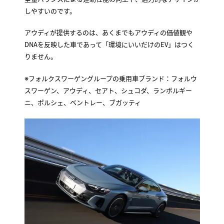
しやすいのです。
アウディが提供するのは、あくまでもアウディの価値観や
DNAを反映した車であって「環境にいいだけのEV」はつく
りません。
※フォルクスワーゲングループの乗用車ブランド：フォルウ
スワーゲン、アウディ、セアト、シュコダ、ランボルギー
ニ、ポルシェ、ベントレー、ブガッティ