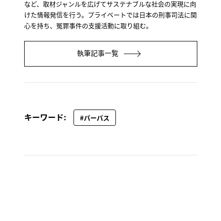
など、取材ジャンルを広げてサステナブルな社会の実現に向
けた情報発信を行う。プライベートでは日本の刑事司法に関
心を持ち、冤罪事件の支援活動に取り組む。
執筆記事一覧
キーワード:
#パーパス