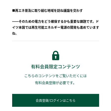
■再エネ普及に取り組む地域を訪ね議論を交わす
――そのための電力をどう確保するかも重要な課題です。ド
イツ本国では再生可能エネルギー電源の開発も進めています
ね
。
有料会員限定コンテンツ
こちらのコンテンツをご覧いただくには
有料会員登録が必要です。
会員登録/ログインはこちら