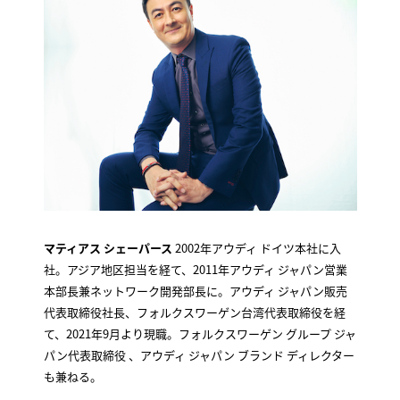
マティアス シェーパース
2002年アウディ ドイツ本社に入
社。アジア地区担当を経て、2011年アウディ ジャパン営業
本部長兼ネットワーク開発部長に。アウディ ジャパン販売
代表取締役社長、フォルクスワーゲン台湾代表取締役を経
て、2021年9月より現職。フォルクスワーゲン グループ ジャ
パン代表取締役 、アウディ ジャパン ブランド ディレクター
も兼ねる。