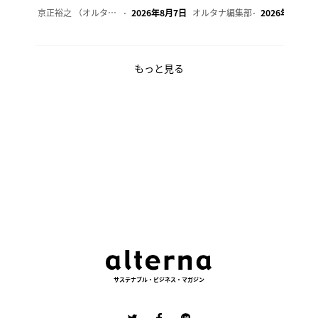
京正裕之 （オルタナ副編集長）
2026年8月7日
オルタナ編集部
2026年8月7日
もっと見る
サステナブル・ビジネス・マガジン