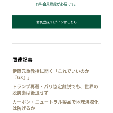
有料会員登録が必要です。
会員登録/ログインはこちら
関連記事
伊藤元重教授に聞く「これでいいのか
『GX』」
トランプ再選・パリ協定離脱でも、世界の
脱炭素は後退せず
カーボン・ニュートラル製品で地球沸騰化
は防げるか