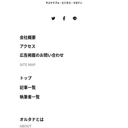
サステナブル・ビジネス・マガジン
会社概要
アクセス
広告掲載のお問い合わせ
SITE MAP
トップ
記事一覧
執筆者一覧
オルタナとは
ABOUT