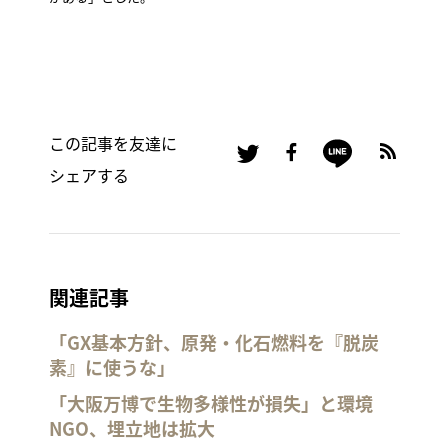
この記事を友達に
シェアする
関連記事
「GX基本方針、原発・化石燃料を『脱炭
素』に使うな」
「大阪万博で生物多様性が損失」と環境
NGO、埋立地は拡大