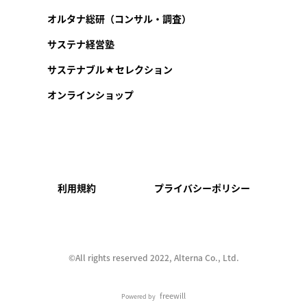
オルタナ総研（コンサル・調査）
サステナ経営塾
サステナブル★セレクション
オンラインショップ
利用規約
プライバシーポリシー
©︎All rights reserved 2022, Alterna Co., Ltd.
freewill
Powered by