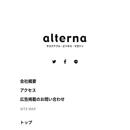
サステナブル・ビジネス・マガジン
会社概要
アクセス
広告掲載のお問い合わせ
SITE MAP
トップ