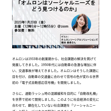
オムロンは1933年の創業期から、社会課題の解決を掲げて
発展してきました。1950年代には自動車の急激な増加に伴
い、交通事故が増えてきました。オムロンはそうした課題に
目を付け、自動車の交通量に合わせて信号の色が変わる世界
初の「電子式自動感応信号機」を開発しました。
さらに、通勤ラッシュ時の混雑緩和を目的に「自動改札機」
を世界で初めて開発しました。このように社会経済の変化に
合わせて、顕在化していない社会課題を「ソーシャルニー