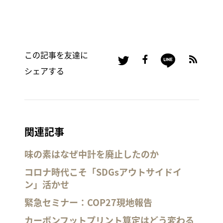
この記事を友達に
シェアする
関連記事
味の素はなぜ中計を廃止したのか
コロナ時代こそ「SDGsアウトサイドイ
ン」活かせ
緊急セミナー：COP27現地報告
カーボンフットプリント算定はどう変わる