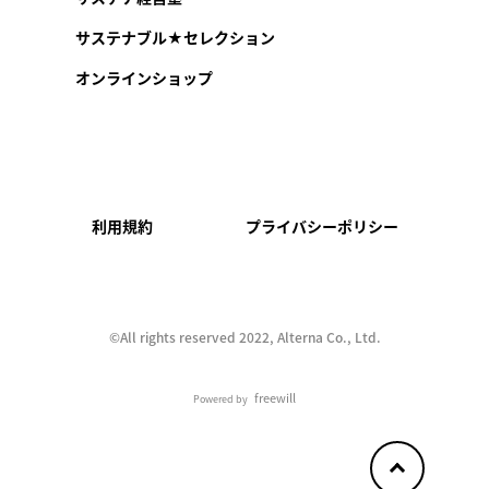
サステナブル★セレクション
オンラインショップ
利用規約
プライバシーポリシー
©︎All rights reserved 2022, Alterna Co., Ltd.
freewill
Powered by