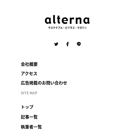
サステナブル・ビジネス・マガジン
会社概要
アクセス
広告掲載のお問い合わせ
SITE MAP
トップ
記事一覧
執筆者一覧