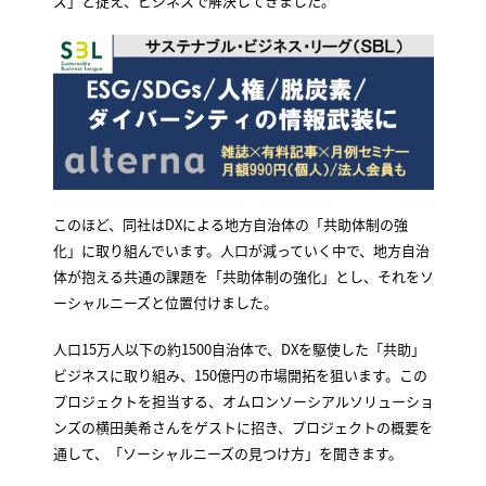
ズ」と捉え、ビジネスで解決してきました。
このほど、同社はDXによる地方自治体の「共助体制の強
化」に取り組んでいます。人口が減っていく中で、地方自治
体が抱える共通の課題を「共助体制の強化」とし、それをソ
ーシャルニーズと位置付けました。
人口15万人以下の約1500自治体で、DXを駆使した「共助」
ビジネスに取り組み、150億円の市場開拓を狙います。この
プロジェクトを担当する、オムロンソーシアルソリューショ
ンズの横田美希さんをゲストに招き、プロジェクトの概要を
通して、「ソーシャルニーズの見つけ方」を聞きます。