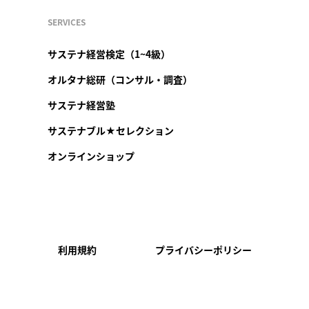
SERVICES
サステナ経営検定（1~4級）
オルタナ総研（コンサル・調査）
サステナ経営塾
サステナブル★セレクション
オンラインショップ
利用規約
プライバシーポリシー