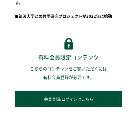
す。
■筑波大学との共同研究プロジェクトが2022年に始動
有料会員限定コンテンツ
こちらのコンテンツをご覧いただくには
有料会員登録が必要です。
会員登録/ログインはこちら