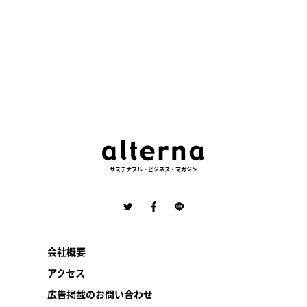
サステナブル・ビジネス・マガジン
会社概要
アクセス
広告掲載のお問い合わせ