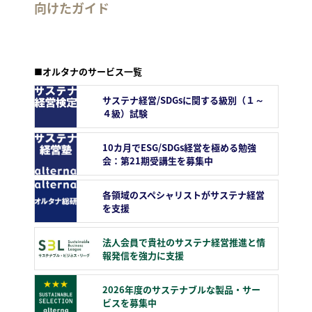
向けたガイド
■オルタナのサービス一覧
サステナ経営/SDGsに関する級別（１～
４級）試験
10カ月でESG/SDGs経営を極める勉強
会：第21期受講生を募集中
各領域のスペシャリストがサステナ経営
を支援
法人会員で貴社のサステナ経営推進と情
報発信を強力に支援
2026年度のサステナブルな製品・サー
ビスを募集中