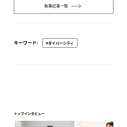
執筆記事一覧
キーワード:
#ダイバーシティ
トップインタビュー