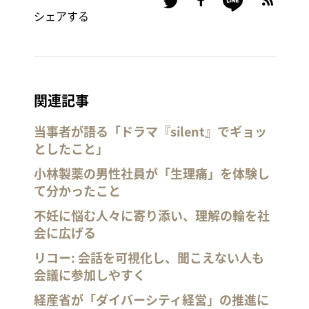
シェアする
関連記事
当事者が語る「ドラマ『silent』でギョッ
としたこと」
小林製薬の男性社員が「生理痛」を体験し
て分かったこと
不妊に悩む人々に寄り添い、理解の輪を社
会に広げる
リコー: 会話を可視化し、聞こえない人も
会議に参加しやすく
経産省が「ダイバーシティ経営」の推進に