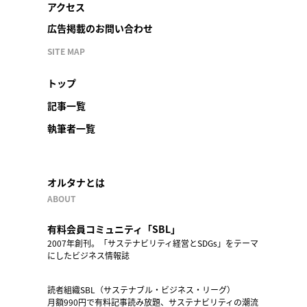
アクセス
広告掲載のお問い合わせ
SITE MAP
トップ
記事一覧
執筆者一覧
オルタナとは
ABOUT
有料会員コミュニティ「SBL」
2007年創刊。「サステナビリティ経営とSDGs」をテーマ
にしたビジネス情報誌
読者組織SBL（サステナブル・ビジネス・リーグ）
月額990円で有料記事読み放題、サステナビリティの潮流