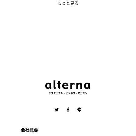
もっと見る
サステナブル・ビジネス・マガジン
会社概要