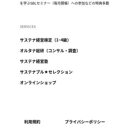
を学ぶSBLセミナー（毎月開催）への参加などの特典多数
SERVICES
サステナ経営検定（1~4級）
オルタナ総研（コンサル・調査）
サステナ経営塾
サステナブル★セレクション
オンラインショップ
利用規約
プライバシーポリシー