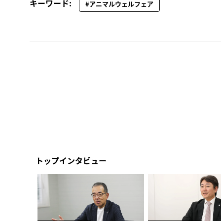
キーワード:
#アニマルウェルフェア
トップインタビュー