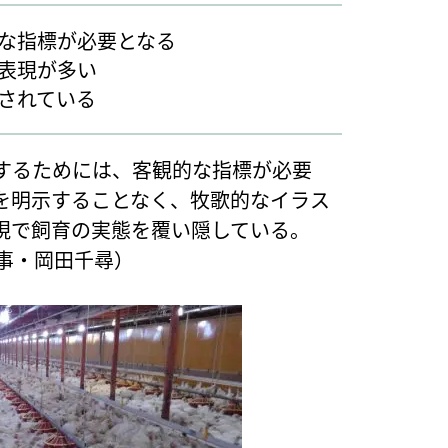
な指標が必要となる
表現が多い
されている
するためには、客観的な指標が必要
を明示することなく、牧歌的なイラス
現で飼育の実態を覆い隠している。
事・岡田千尋）