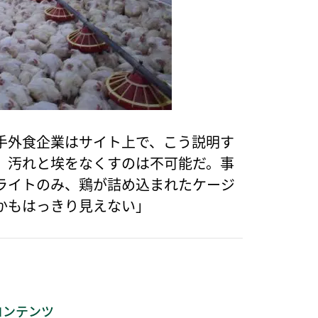
手外食企業はサイト上で、こう説明す
、汚れと埃をなくすのは不可能だ。事
ライトのみ、鶏が詰め込まれたケージ
かもはっきり見えない」
コンテンツ