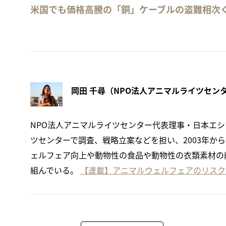
米国でも価格高騰の「銅」ケーブルの盗難相次
NPO法人アニマルライツセンター代表理事・日本エシ
ツセンターで調査、戦略立案などを担い、2003年か
ェルフェア向上や動物性の食品や動物性の衣類素材の
組んでいる。
【連載】アニマルウェルフェアのリスク