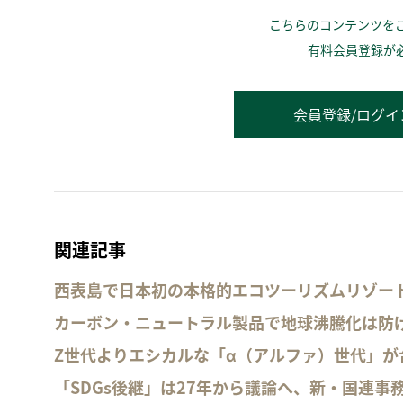
こちらのコンテンツを
有料会員登録が
会員登録/ログイ
関連記事
西表島で日本初の本格的エコツーリズムリゾー
カーボン・ニュートラル製品で地球沸騰化は防
Z世代よりエシカルな「α（アルファ）世代」が
「SDGs後継」は27年から議論へ、新・国連事