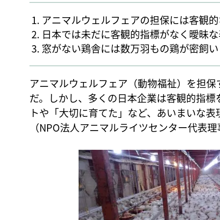
アニマルウェルフェアの担保には客観的
日本では未だに客観的指標がなく曖昧な
窓がない鶏舎には数万羽もの鶏が密飼い
アニマルウェルフェア（動物福祉）を担保
だ。しかし、多くの日本企業は客観的指標
トや「大切に育てた」など、あいまいな表
（NPO法人アニマルライツセンター代表理