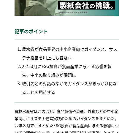
記事のポイント
農水省が食品業界の中小企業向けガイダンス、サス
テナ経営を川上にも普及へ
22年3月にESG投資が食品産業に与える影響を報
告、中小の取り組みが課題に
取引先との対話のなかでガイダンスがきっかけにな
ることを期待する
農林水産省はこのほど、食品製造や流通、外食などの中小企
業向けにサステナ経営実践のためのガイダンスをまとめた。
22年３月末にまとめたESG投資が食品産業に与える影響につ
いての報告のなかで、中小企業の取り組みが課題になってい