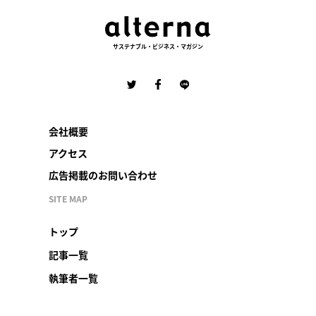
サステナブル・ビジネス・マガジン
会社概要
アクセス
広告掲載のお問い合わせ
SITE MAP
トップ
記事一覧
執筆者一覧