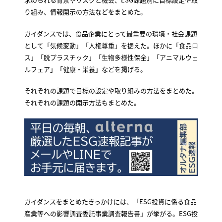
り組み、情報開示の方法などをまとめた。
ガイダンスでは、食品企業にとって最重要の環境・社会課題
として「気候変動」「人権尊重」を据えた。ほかに「食品ロ
ス」「脱プラスチック」「生物多様性保全」「アニマルウェ
ルフェア」「健康・栄養」などを掲げる。
それぞれの課題で目標の設定や取り組みの方法をまとめた。
それぞれの課題の開示方法もまとめた。
ガイダンスをまとめたきっかけには、「ESG投資に係る食品
産業等への影響調査委託事業調査報告書」が挙がる。ESG投