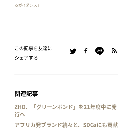
るガイダンス」
この記事を友達に
シェアする
関連記事
ZHD、「グリーンボンド」を21年度中に発
行へ
アフリカ発ブランド続々と、SDGsにも貢献