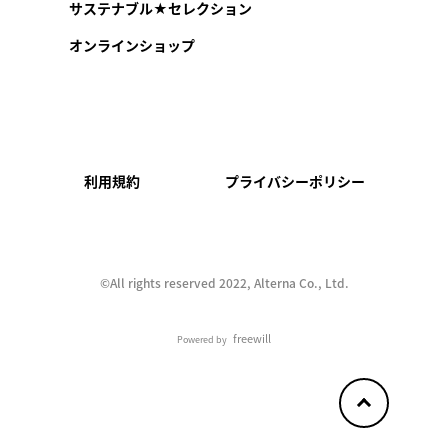
サステナブル★セレクション
オンラインショップ
利用規約
プライバシーポリシー
©︎All rights reserved 2022, Alterna Co., Ltd.
freewill
Powered by