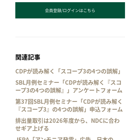
会員登録/ログインはこちら
関連記事
CDPが読み解く「スコープ3の4つの誤解」
SBL月例セミナー「CDPが読み解く『スコ
ープ3の4つの誤解』」アンケートフォーム
第37回SBL月例セミナー「CDPが読み解く
『スコープ3』の4つの誤解」申込フォーム
排出量取引は2026年度から、NDCに合わ
せギア上げる
JERA「アンモニア発電」広告、日本の