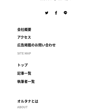
会社概要
アクセス
広告掲載のお問い合わせ
SITE MAP
トップ
記事一覧
執筆者一覧
オルタナとは
ABOUT