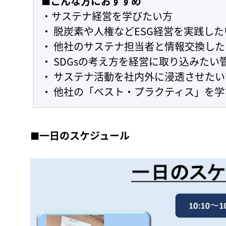
■こんな方におすすめ
・サステナ経営を学びたい方
・ 脱炭素や人権などESG経営を実践した
・ 他社のサステナ担当者と情報交換した
・ SDGsの考え方を経営に取り込みたい
・ サステナ活動を社内外に浸透させた
・ 他社の「ベスト・プラクティス」を学
■一日のスケジュール