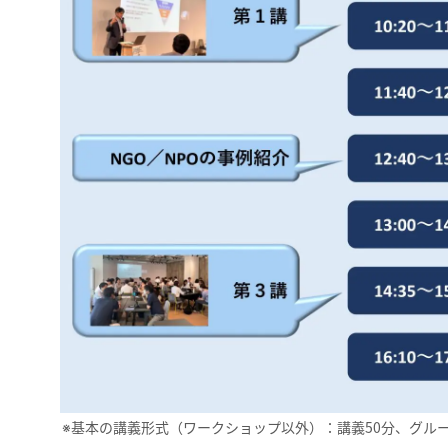
※基本の講義形式（ワークショップ以外）：講義50分、グル