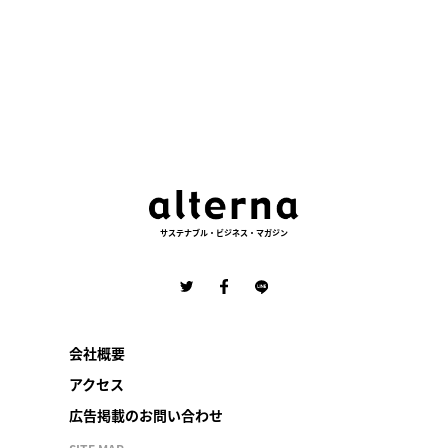
サステナブル・ビジネス・マガジン
会社概要
アクセス
広告掲載のお問い合わせ