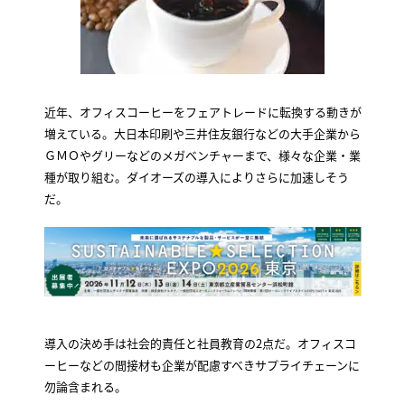
近年、オフィスコーヒーをフェアトレードに転換する動きが
増えている。大日本印刷や三井住友銀行などの大手企業から
ＧＭＯやグリーなどのメガベンチャーまで、様々な企業・業
種が取り組む。ダイオーズの導入によりさらに加速しそう
だ。
導入の決め手は社会的責任と社員教育の2点だ。オフィスコ
ーヒーなどの間接材も企業が配慮すべきサプライチェーンに
勿論含まれる。