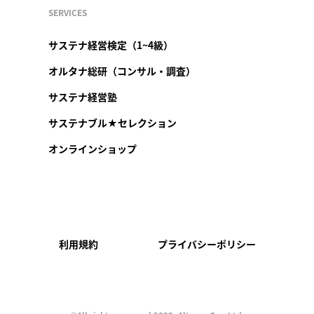
SERVICES
サステナ経営検定（1~4級）
オルタナ総研（コンサル・調査）
サステナ経営塾
サステナブル★セレクション
オンラインショップ
利用規約
プライバシーポリシー