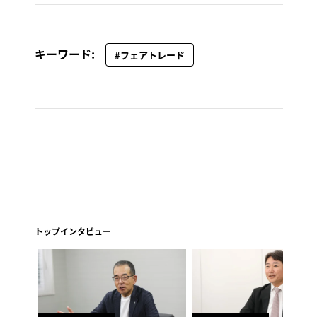
キーワード:
#フェアトレード
トップインタビュー