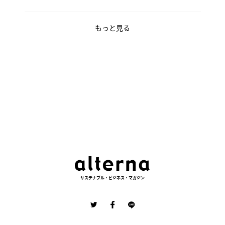
もっと見る
サステナブル・ビジネス・マガジン