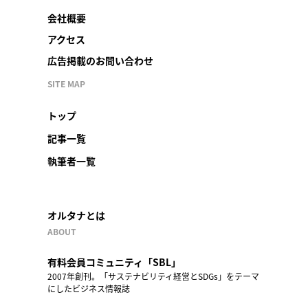
会社概要
アクセス
広告掲載のお問い合わせ
SITE MAP
トップ
記事一覧
執筆者一覧
オルタナとは
ABOUT
有料会員コミュニティ「SBL」
2007年創刊。「サステナビリティ経営とSDGs」をテーマ
にしたビジネス情報誌