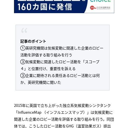
記事のポイント
①英研究機関は気候変動に関連した企業のロビー
活動を評価する取り組みを行う
③気候変動に関連したロビー活動を「スコープ
４」と位置付け、重要性を訴える
③企業に期待される責任あるロビー活動とは何
か、英研究機関に聞いた
2015年に英国で立ち上がった独立系気候変動シンクタンク
「InfluenceMap （インフルエンスマップ）」は気候変動に
関連した企業のロビー活動を評価する取り組みを行う。同団
体では、こうしたロビー活動をGHG（温室効果ガス）排出