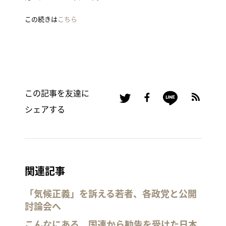
この続きは
こちら
この記事を友達に
シェアする
関連記事
「気候正義」を訴える若者、各政党と公開
討論会へ
こんなにある、国連から勧告を受けた日本