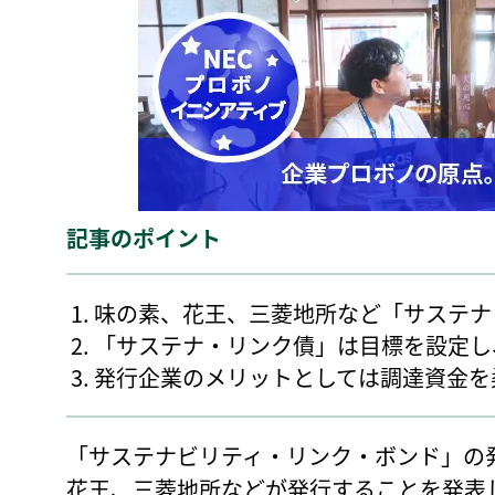
記事のポイント
味の素、花王、三菱地所など「サステナ
「サステナ・リンク債」は目標を設定し
発行企業のメリットとしては調達資金を
「サステナビリティ・リンク・ボンド」の
花王、三菱地所などが発行することを発表