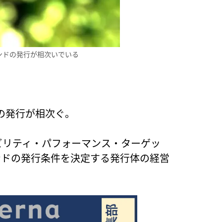
ンドの発行が相次いでいる
の発行が相次ぐ。
ビリティ・パフォーマンス・ターゲッ
ボンドの発行条件を決定する発行体の経営