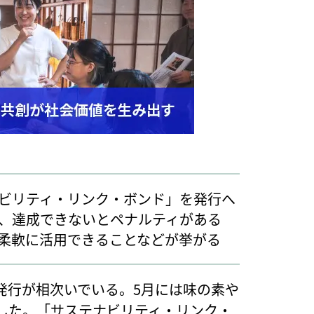
ビリティ・リンク・ボンド」を発行へ
、達成できないとペナルティがある
柔軟に活用できることなどが挙がる
発行が相次いでいる。5月には味の素や
した。「サステナビリティ・リンク・