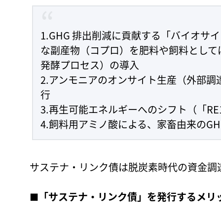
1.GHG 排出削減に貢献する「バイオ
な副産物（コプロ）を肥料や飼料としてほ
発酵プロセス）の導入
2.アンモニアのオンサイト生産（外部
行
3.再生可能エネルギーへのシフト（「RE
4.飼料用アミノ酸による、家畜由来のG
サステナ・リンク債は脱炭素時代の資金調
■「サステナ・リンク債」を発行するメリ