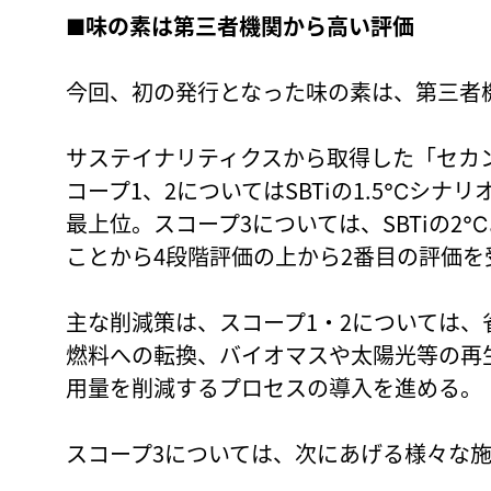
■味の素は第三者機関から高い評価
今回、初の発行となった味の素は、第三者
サステイナリティクスから取得した「セカ
コープ1、2についてはSBTiの1.5℃シナ
最上位。スコープ3については、SBTiの
ことから4段階評価の上から2番目の評価を
主な削減策は、スコープ1・2については、
燃料への転換、バイオマスや太陽光等の再
用量を削減するプロセスの導入を進める。
スコープ3については、次にあげる様々な