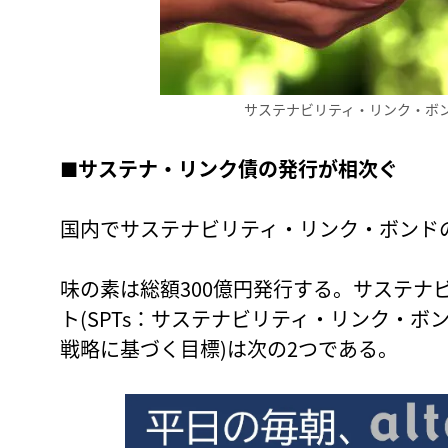
サステナビリティ・リンク・ボ
■サステナ・リンク債の発行が相次ぐ
国内でサステナビリティ・リンク・ボンド
味の素は総額300億円発行する。サステナ
ト(SPTs：サステナビリティ・リンク・
戦略に基づく目標)は次の2つである。