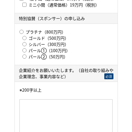
ミニ小間（通常価格）19万円（税別）
特別協賛（スポンサー）の申し込み
プラチナ（800万円）
ゴールド（500万円）
シルバー（300万円）
パール①（100万円）
パール②（50万円）
企業紹介をお願いいたします。（自社の取り組みや
企業理念、事業内容など）
必須
※200字以上