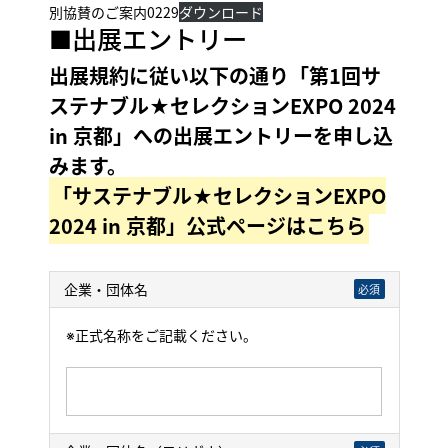
別協賛のご案内0229
ダウンロード
■出展エントリー
出展規約に従い以下の通り「第1回サ
ステナブル★セレクションEXPO 2024
in 京都」への出展エントリーを申し込
みます。
「サステナブル★セレクションEXPO
2024 in 京都」公式ページはこちら
企業・団体名
必須
※正式名称をご記載ください。