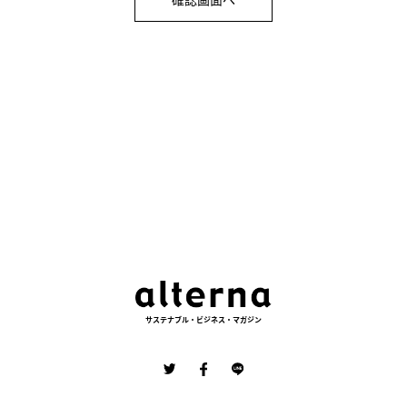
サステナブル・ビジネス・マガジン