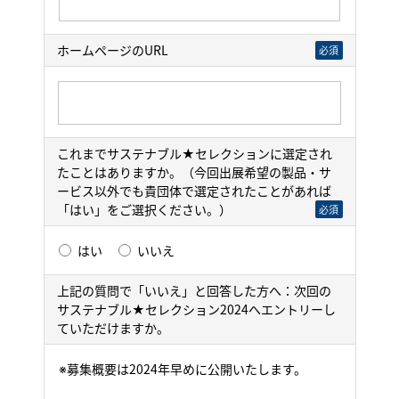
ホームページのURL
必須
これまでサステナブル★セレクションに選定され
たことはありますか。（今回出展希望の製品・サ
ービス以外でも貴団体で選定されたことがあれば
「はい」をご選択ください。）
必須
はい
いいえ
上記の質問で「いいえ」と回答した方へ：次回の
サステナブル★セレクション2024へエントリーし
ていただけますか。
※募集概要は2024年早めに公開いたします。