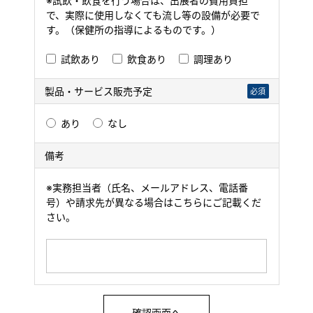
※試飲・飲食を行う場合は、出展者の費用負担
で、実際に使用しなくても流し等の設備が必要で
す。（保健所の指導によるものです。）
試飲あり
飲食あり
調理あり
製品・サービス販売予定
必須
あり
なし
備考
※実務担当者（氏名、メールアドレス、電話番
号）や請求先が異なる場合はこちらにご記載くだ
さい。