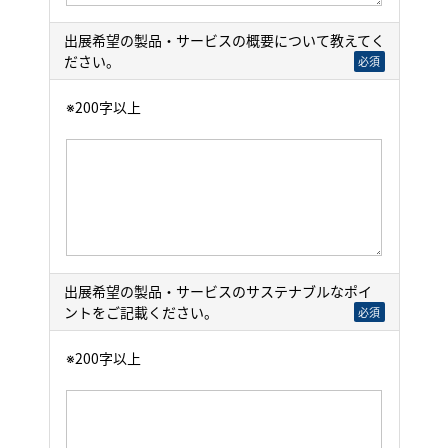
出展希望の製品・サービスの概要について教えてく
ださい。
必須
※200字以上
出展希望の製品・サービスのサステナブルなポイ
ントをご記載ください。
必須
※200字以上