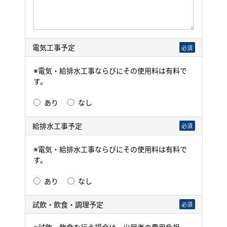
電気工事予定
必須
※電気・給排水工事ならびにその使用料は有料で
す。
あり
なし
給排水工事予定
必須
※電気・給排水工事ならびにその使用料は有料で
す。
あり
なし
試飲・飲食・調理予定
必須