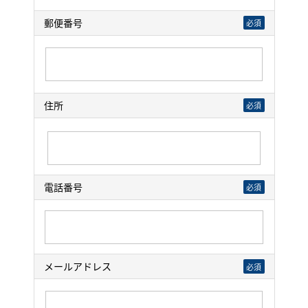
郵便番号
必須
住所
必須
電話番号
必須
メールアドレス
必須