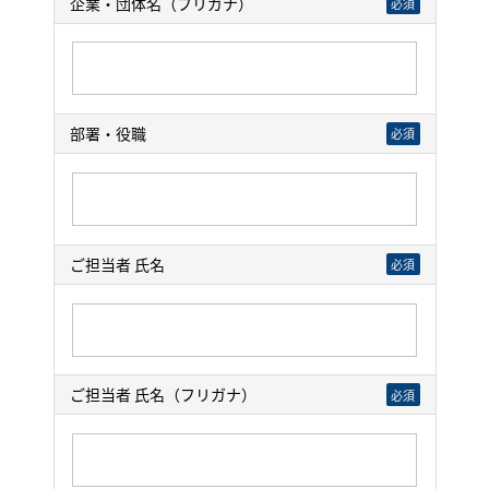
企業・団体名（フリガナ）
必須
部署・役職
必須
ご担当者 氏名
必須
ご担当者 氏名（フリガナ）
必須