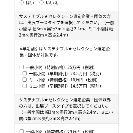
はい
いいえ
サステナブル★セレクション選定企業・団体の方
は、出展ブースタイプを選択してください。（一般
小間は 幅3m×奥行3m×高さ2.4ｍ、ミニ小間は幅
2m×奥行2m×高さ2.4ｍ）
※早期割引はサステナブル★セレクション選定企
業・団体が対象です。
一般小間（特別価格）25万円（税別）
一般小間（早期割引）23.5万円（税別）
ミニ小間（特別価格）16万円（税別）
ミニ小間（早期割引）14.5万円（税別）
サステナブル★セレクション選定企業・団体以外
の方は、出展ブースタイプを選択してください。
（一般小間は 幅3m×奥行3m×高さ2.4ｍ、ミニ小
間は幅2m×奥行2m×高さ2.4ｍ）
一般小間（通常価格）29万円（税別）