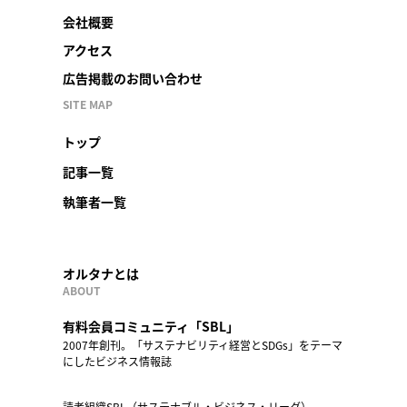
会社概要
アクセス
広告掲載のお問い合わせ
SITE MAP
トップ
記事一覧
執筆者一覧
オルタナとは
ABOUT
有料会員コミュニティ「SBL」
2007年創刊。「サステナビリティ経営とSDGs」をテーマ
にしたビジネス情報誌
読者組織SBL（サステナブル・ビジネス・リーグ）