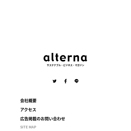
ー
ジ
送
り
サステナブル・ビジネス・マガジン
会社概要
アクセス
広告掲載のお問い合わせ
SITE MAP