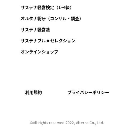
サステナ経営検定（1~4級）
オルタナ総研（コンサル・調査）
サステナ経営塾
サステナブル★セレクション
オンラインショップ
利用規約
プライバシーポリシー
©︎All rights reserved 2022, Alterna Co., Ltd.