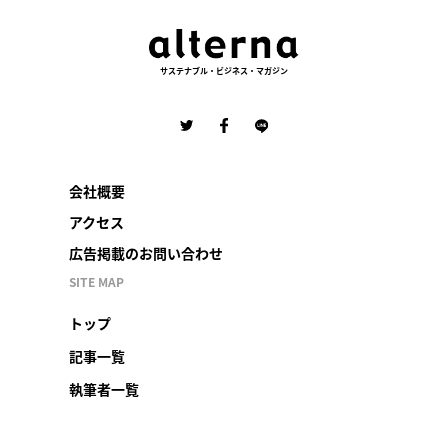
サステナブル・ビジネス・マガジン
会社概要
アクセス
広告掲載のお問い合わせ
SITE MAP
トップ
記事一覧
執筆者一覧