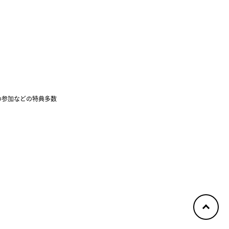
の参加などの特典多数