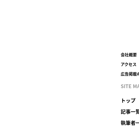
会社概要
アクセス
広告掲載
SITE M
トップ
記事一
執筆者