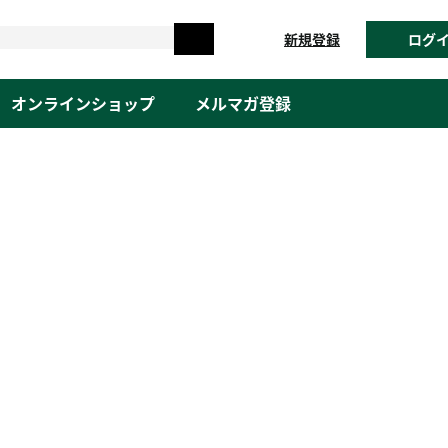
新規登録
ログ
オンラインショップ
メルマガ登録