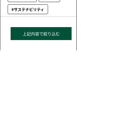
#サステナビリティ