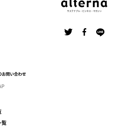
サステナブル・ビジネス・マガジン
のお問い合わせ
AP
覧
一覧