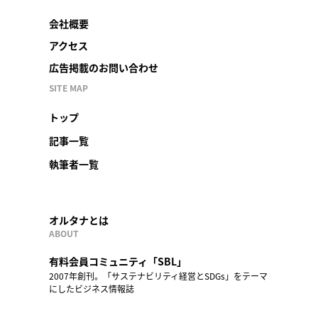
会社概要
アクセス
広告掲載のお問い合わせ
SITE MAP
トップ
記事一覧
執筆者一覧
オルタナとは
ABOUT
有料会員コミュニティ「SBL」
2007年創刊。「サステナビリティ経営とSDGs」をテーマ
にしたビジネス情報誌