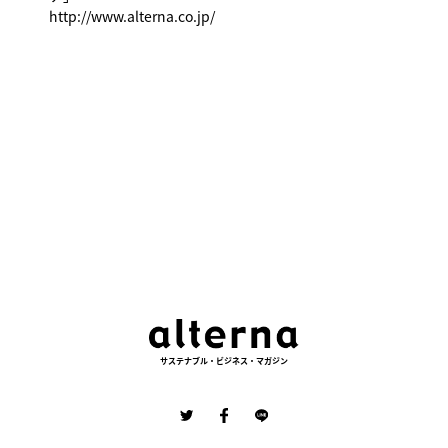
http://www.alterna.co.jp/
サステナブル・ビジネス・マガジン