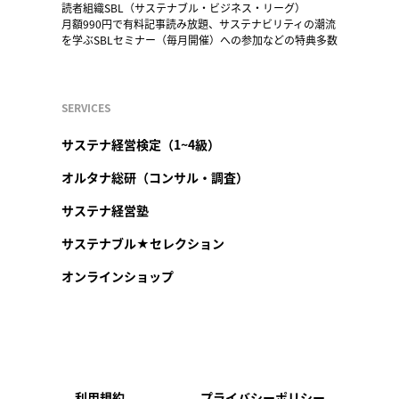
読者組織SBL（サステナブル・ビジネス・リーグ）
月額990円で有料記事読み放題、サステナビリティの潮流
を学ぶSBLセミナー（毎月開催）への参加などの特典多数
SERVICES
サステナ経営検定（1~4級）
オルタナ総研（コンサル・調査）
サステナ経営塾
サステナブル★セレクション
オンラインショップ
利用規約
プライバシーポリシー