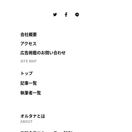
会社概要
アクセス
広告掲載のお問い合わせ
SITE MAP
トップ
記事一覧
執筆者一覧
オルタナとは
ABOUT