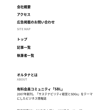
会社概要
アクセス
広告掲載のお問い合わせ
SITE MAP
トップ
記事一覧
執筆者一覧
オルタナとは
ABOUT
有料会員コミュニティ「SBL」
2007年創刊。「サステナビリティ経営とSDGs」をテーマ
にしたビジネス情報誌