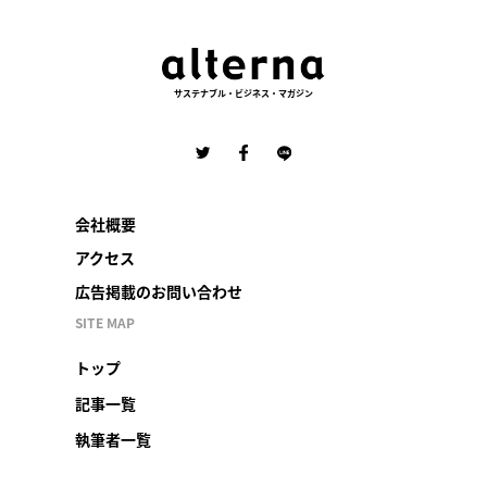
サステナブル・ビジネス・マガジン
会社概要
アクセス
広告掲載のお問い合わせ
SITE MAP
トップ
記事一覧
執筆者一覧