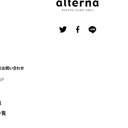
サステナブル・ビジネス・マガジン
のお問い合わせ
AP
覧
一覧