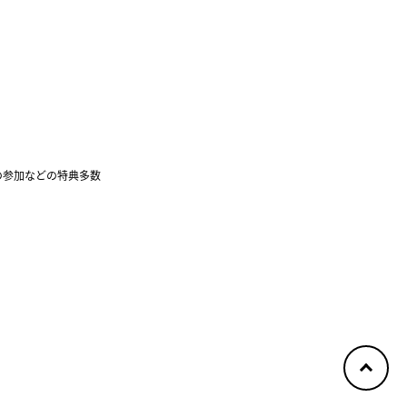
の参加などの特典多数