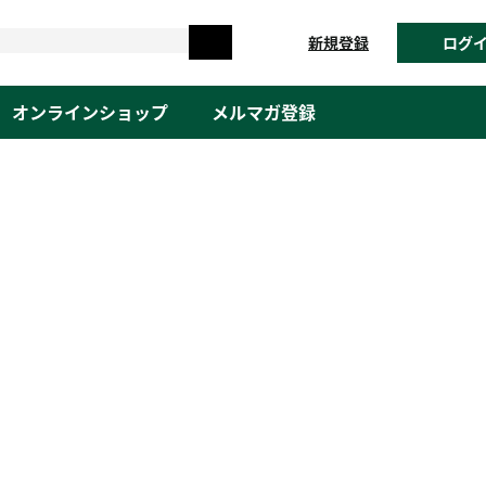
新規登録
ログ
オンラインショップ
メルマガ登録