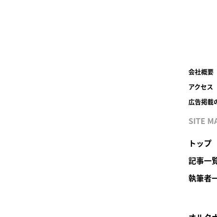
会社概要
アクセス
広告掲載
SITE M
トップ
記事一
執筆者
オルタ