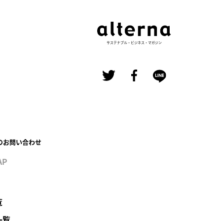
サステナブル・ビジネス・マガジン
のお問い合わせ
AP
覧
一覧