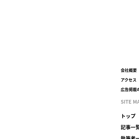
会社概要
アクセス
広告掲載
SITE M
トップ
記事一
執筆者