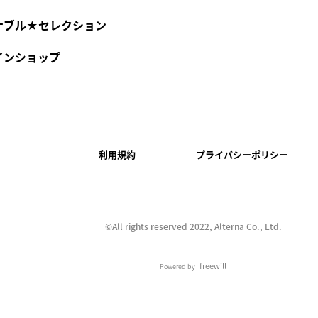
ナブル★セレクション
インショップ
利用規約
プライバシーポリシー
©︎All rights reserved 2022, Alterna Co., Ltd.
freewill
Powered by