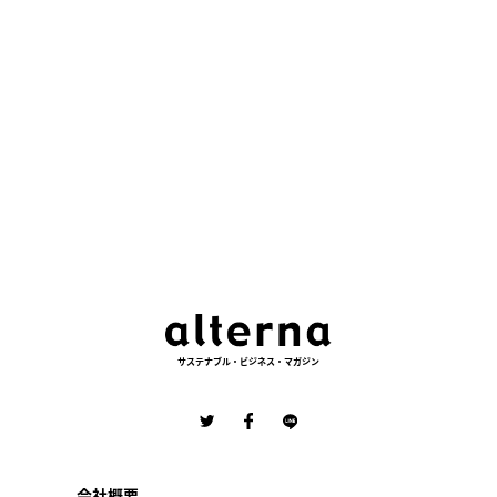
サステナブル・ビジネス・マガジン
会社概要