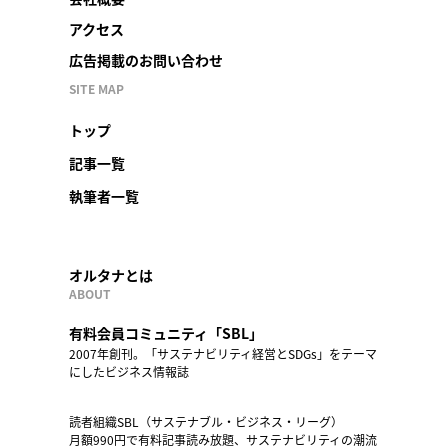
アクセス
広告掲載のお問い合わせ
SITE MAP
トップ
記事一覧
執筆者一覧
オルタナとは
ABOUT
有料会員コミュニティ「SBL」
2007年創刊。「サステナビリティ経営とSDGs」をテーマ
にしたビジネス情報誌
読者組織SBL（サステナブル・ビジネス・リーグ）
月額990円で有料記事読み放題、サステナビリティの潮流