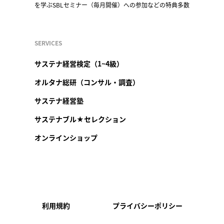
を学ぶSBLセミナー（毎月開催）への参加などの特典多数
SERVICES
サステナ経営検定（1~4級）
オルタナ総研（コンサル・調査）
サステナ経営塾
サステナブル★セレクション
オンラインショップ
利用規約
プライバシーポリシー