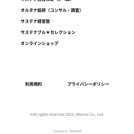
オルタナ総研（コンサル・調査）
サステナ経営塾
サステナブル★セレクション
オンラインショップ
利用規約
プライバシーポリシー
©︎All rights reserved 2022, Alterna Co., Ltd.
freewill
Powered by