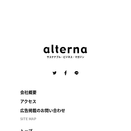
ー
ジ
送
り
サステナブル・ビジネス・マガジン
会社概要
アクセス
広告掲載のお問い合わせ
SITE MAP
トップ