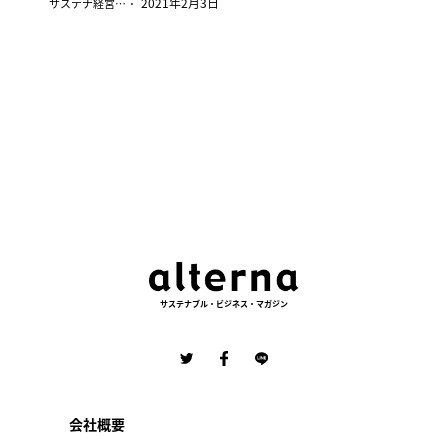
2021年2月3日
サステナ経営検定
サステナブル・ビジネス・マガジン
会社概要