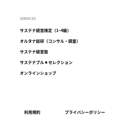
SERVICES
サステナ経営検定（1~4級）
オルタナ総研（コンサル・調査）
サステナ経営塾
サステナブル★セレクション
オンラインショップ
利用規約
プライバシーポリシー