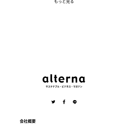
もっと見る
サステナブル・ビジネス・マガジン
会社概要