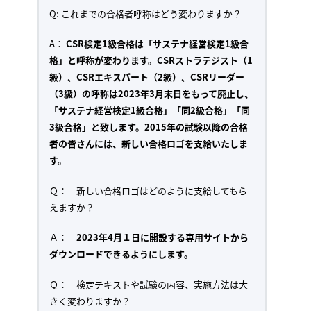
Q: これまでの合格者呼称はどう変わりますか？
A：
CSR検定1級合格は「サステナ経営検定1級合
格」と呼称が変わります。CSRストラテジスト（1
級）、CSRエキスパート（2級）、CSRリーダー
（3級）の呼称は2023年3月末日をもって廃止し、
「サステナ経営検定1級合格」「同2級合格」「同
3級合格」と致します。2015年の試験以降の合格
者の皆さんには、新しい合格ロゴを支給いたしま
す。
Ｑ： 新しい合格ロゴはどのように支給してもら
えますか？
Ａ：
2023年4月１日に開設する専用サイトから
ダウンロードできるようにします。
Ｑ： 検定テキストや試験の内容、実施方法は大
きく変わりますか？