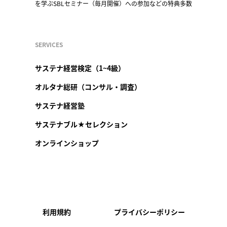
を学ぶSBLセミナー（毎月開催）への参加などの特典多数
SERVICES
サステナ経営検定（1~4級）
オルタナ総研（コンサル・調査）
サステナ経営塾
サステナブル★セレクション
オンラインショップ
利用規約
プライバシーポリシー