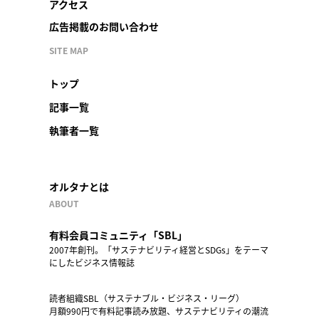
アクセス
広告掲載のお問い合わせ
SITE MAP
トップ
記事一覧
執筆者一覧
オルタナとは
ABOUT
有料会員コミュニティ「SBL」
2007年創刊。「サステナビリティ経営とSDGs」をテーマ
にしたビジネス情報誌
読者組織SBL（サステナブル・ビジネス・リーグ）
月額990円で有料記事読み放題、サステナビリティの潮流