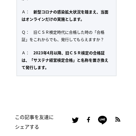
Ａ：
新型コロナの感染拡大状況を踏まえ、当面
はオンラインだけの実施とします。
Ｑ： 旧ＣＳＲ検定時代に合格した時の「合格
証」をこれからでも、発行してもらえますか？
Ａ：
2023年4月以降、旧ＣＳＲ検定の合格証
は、「サステナ経営検定合格」と名称を置き換え
て発行します。
この記事を友達に
シェアする