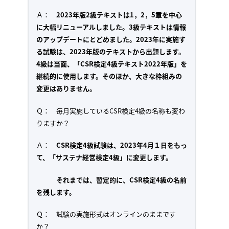
Ａ：
2023年版2級テキストは1，2，5章を中心
に大幅リニューアルしました。3級テキストは情報
のアップデートにとどめました。2023年に実施す
る試験は、2023年版のテキストから出題します。
4級は当面、「CSR検定4級テキスト2022年版」を
継続的に使用します。そのほか、大きな枠組みの
変更はありません。
Ｑ： 毎月実施しているCSR検定4級の名称も変わ
りますか？
Ａ：
CSR検定4級試験は、2023年4月１日をもっ
て、「サステナ経営検定4級」に変更します。
それまでは、暫定的に、CSR検定4級の名前
を残します。
Ｑ： 試験の実施形式はオンラインのままです
か？