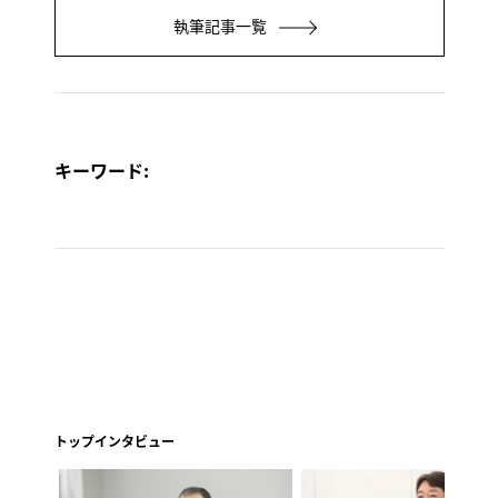
執筆記事一覧
キーワード:
トップインタビュー