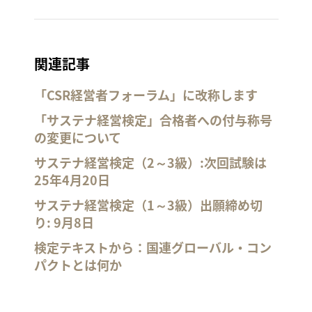
関連記事
「CSR経営者フォーラム」に改称します
「サステナ経営検定」合格者への付与称号
の変更について
サステナ経営検定（2～3級）:次回試験は
25年4月20日
サステナ経営検定（1～3級）出願締め切
り: 9月8日
検定テキストから：国連グローバル・コン
パクトとは何か