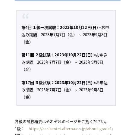
第4回 １級一次試験：2023年10月22日(日)
※お申
込み期間 2023年7月7日（金） ～ 2023年9月8日
（金）
第11回 ２級試験：2023年10月22日(日)
※お申込
み期間 2023年7月7日（金） ～ 2023年9月8日
（金）
第17回 ３級試験：2023年10月22日(日)
※お申込
み期間 2023年7月7日（金） ～ 2023年9月8日
（金）
各級の試験概要はそれぞれのページをご覧ください。
1級：
https://csr-kentei.alterna.co.jp/about-grade1/