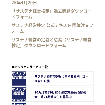
25年4月20日
「サステナ経営検定」過去問題ダウンロー
ドフォーム
サステナ経営検定 公式テキスト 団体注文フ
ォーム
サステナ経営の定義と意義（サステナ経営
検定）ダウンロードフォーム
■オルタナのサービス一覧
サステナ経営/SDGsに関する級別（１～
４級）試験
10カ月でESG/SDGs経営を極める勉強
会：第21期受講生を募集中