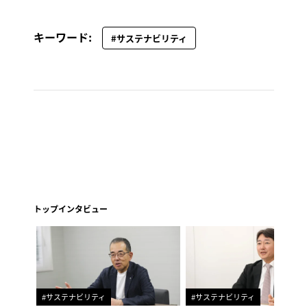
キーワード:
#サステナビリティ
トップインタビュー
#サステナビリティ
#サステナビリティ