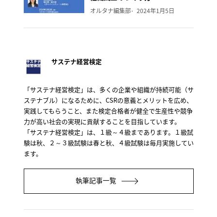
オルタナ編集部
2024年1月5日
サステナ経営検定
「サステナ経営検定」は、多くの企業や組織が持続可能（サ
ステナブル）になるために、CSRの意義とメリットを広め、
実践してもらうこと、また検定合格者が健全で生産性や競争
力が高い社会の実現に貢献することを目指しています。
「サステナ経営検定」は、１級～４級まであります。１級試
験は秋、２～３級試験は春と秋、４級試験は毎月実施してい
ます。
執筆記事一覧