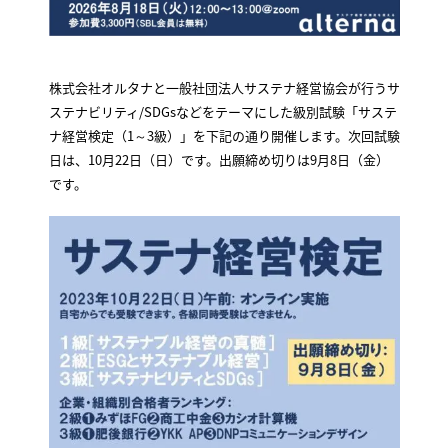
株式会社オルタナと一般社団法人サステナ経営協会が行うサ
ステナビリティ/SDGsなどをテーマにした級別試験「サステ
ナ経営検定（1～3級）」を下記の通り開催します。次回試験
日は、10月22日（日）です。出願締め切りは9月8日（金）
です。