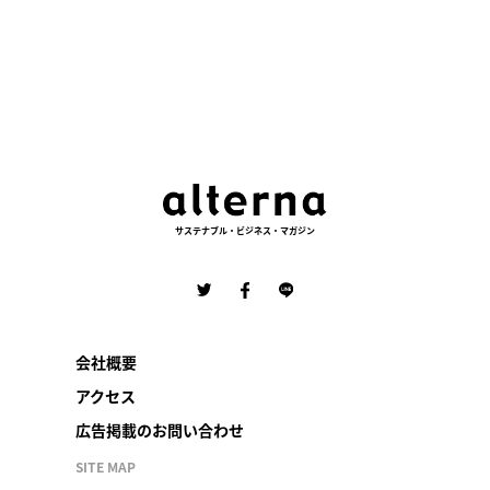
サステナブル・ビジネス・マガジン
会社概要
アクセス
広告掲載のお問い合わせ
SITE MAP