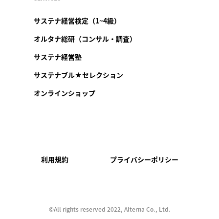
サステナ経営検定（1~4級）
オルタナ総研（コンサル・調査）
サステナ経営塾
サステナブル★セレクション
オンラインショップ
利用規約
プライバシーポリシー
©︎All rights reserved 2022, Alterna Co., Ltd.