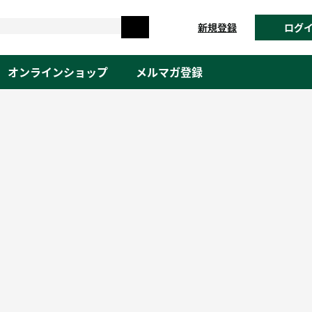
新規登録
ログ
オンラインショップ
メルマガ登録