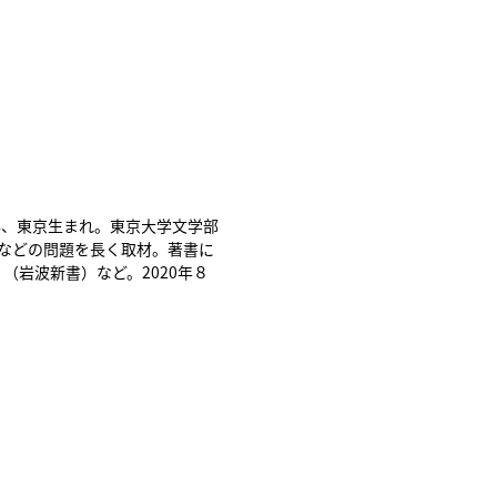
年、東京生まれ。東京大学文学部
などの問題を長く取材。著書に
』（岩波新書）など。2020年８