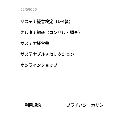
SERVICES
サステナ経営検定（1~4級）
オルタナ総研（コンサル・調査）
サステナ経営塾
サステナブル★セレクション
オンラインショップ
利用規約
プライバシーポリシー