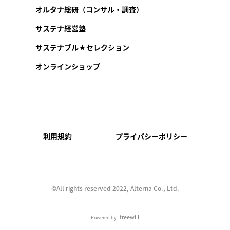
オルタナ総研（コンサル・調査）
サステナ経営塾
サステナブル★セレクション
オンラインショップ
利用規約
プライバシーポリシー
©︎All rights reserved 2022, Alterna Co., Ltd.
freewill
Powered by