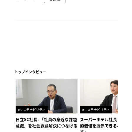
トップインタビュー
#サステナビリティ
#サステナビリティ
日立SC社長: 「社員の身近な課題
スーパーホテル社長「地域
意識」を社会課題解決につなげる
的価値を提供できるホテル
す」