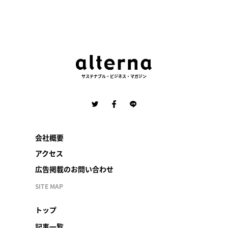
サステナブル・ビジネス・マガジン
会社概要
アクセス
広告掲載のお問い合わせ
SITE MAP
トップ
記事一覧