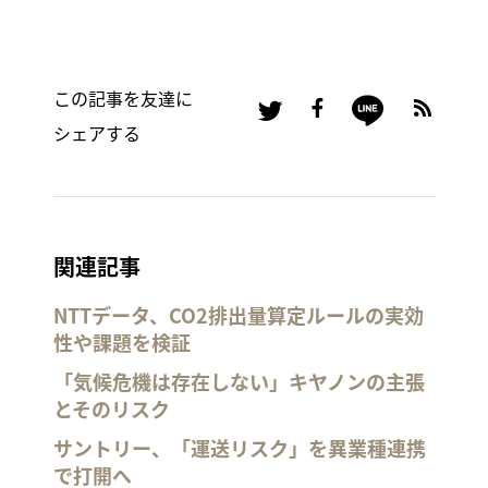
この記事を友達に
シェアする
関連記事
NTTデータ、CO2排出量算定ルールの実効
性や課題を検証
「気候危機は存在しない」キヤノンの主張
とそのリスク
サントリー、「運送リスク」を異業種連携
で打開へ