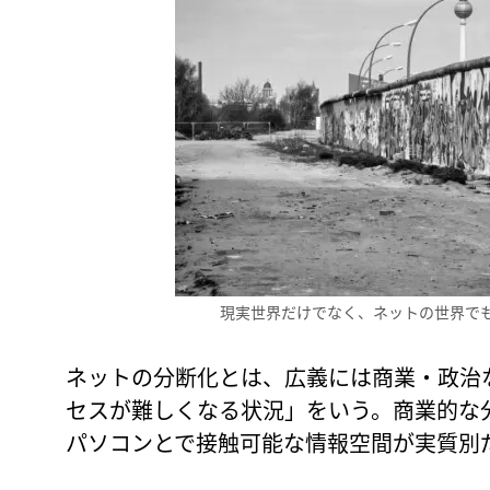
現実世界だけでなく、ネットの世界で
ネットの分断化とは、広義には商業・政治
セスが難しくなる状況」をいう。商業的な
パソコンとで接触可能な情報空間が実質別