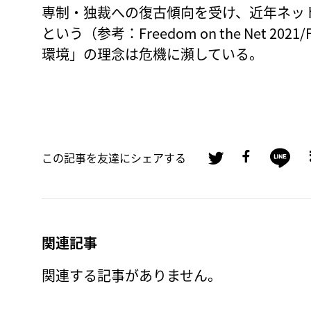
専制・独裁への復古傾向を受け、近年ネッ
という（参考：Freedom on the Net 20
環境」の理念は危機に瀕している。
この記事を友達にシェアする
関連記事
関連する記事がありません。