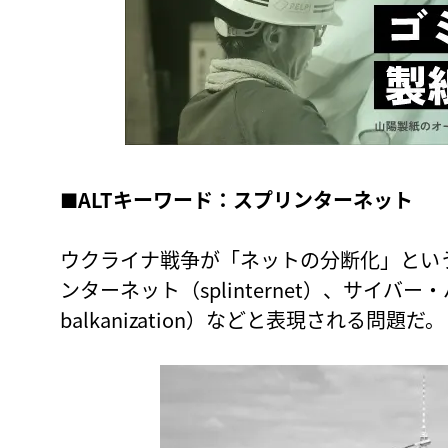
■ALTキーワード：スプリンターネット
ウクライナ戦争が「ネットの分断化」とい
ンターネット（splinternet）、サイバー
balkanization）などと表現される問題