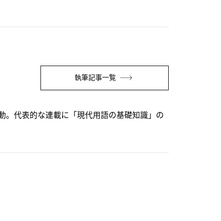
執筆記事一覧
動。代表的な連載に「現代用語の基礎知識」の