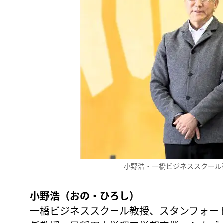
小野浩・一橋ビジネススクール
小野浩（おの・ひろし）
一橋ビジネススクール教授、スタンフォー