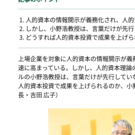
人的資本の情報開示が義務化され、人的
しかし、小野浩教授は、言葉だけが先行
どうすれば人的資本投資で成果を上げら
上場企業を対象に人的資本の情報開示が義
速に高まっている。しかし、人的資本理論
ルの小野浩教授は、言葉だけが先行してい
人的資本投資で成果を上げられるのか、小
長・吉田 広子）