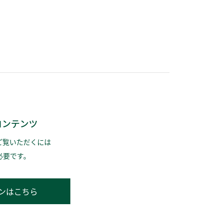
コンテンツ
ご覧いただくには
必要です。
ンはこちら