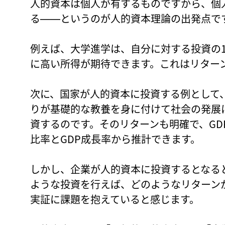
人的資本は個人が有するものですから、個
る――というのが人的資本理論の出発点で
例えば、大学進学は、自分に対する投資の
に高い所得が期待できます。これはリター
次に、国家が人的資本に投資する例として
りが基礎的な教養を身に付けて社会の発展
資するのです。そのリターンも明確で、GD
比率とGDP成長率から推計できます。
しかし、企業が人的資本に投資するとなる
ような投資を行えば、どのようなリターン
実証に課題を抱えていると感じます。