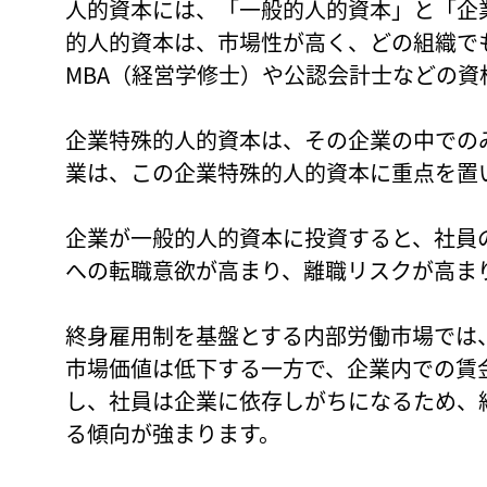
人的資本には、「一般的人的資本」と「企
的人的資本は、市場性が高く、どの組織で
MBA（経営学修士）や公認会計士などの資
企業特殊的人的資本は、その企業の中での
業は、この企業特殊的人的資本に重点を置
企業が一般的人的資本に投資すると、社員
への転職意欲が高まり、離職リスクが高ま
終身雇用制を基盤とする内部労働市場では
市場価値は低下する一方で、企業内での賃
し、社員は企業に依存しがちになるため、
る傾向が強まります。