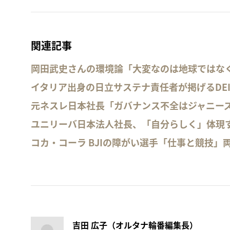
関連記事
岡田武史さんの環境論「大変なのは地球ではな
イタリア出身の日立サステナ責任者が掲げるDE
元ネスレ日本社長「ガバナンス不全はジャニー
ユニリーバ日本法人社長、「自分らしく」体現
コカ・コーラ BJIの障がい選手「仕事と競技」
吉田 広子（オルタナ輪番編集長）