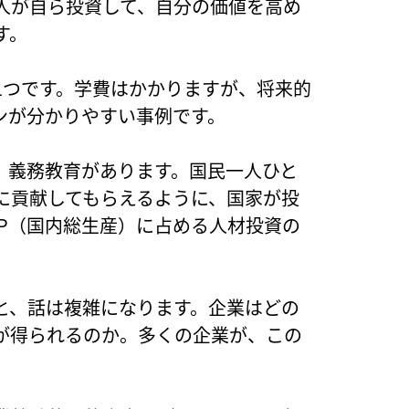
人が自ら投資して、自分の価値を高め
す。
1つです。学費はかかりますが、将来的
ンが分かりやすい事例です。
、義務教育があります。国民一人ひと
に貢献してもらえるように、国家が投
P（国内総生産）に占める人材投資の
と、話は複雑になります。企業はどの
が得られるのか。多くの企業が、この