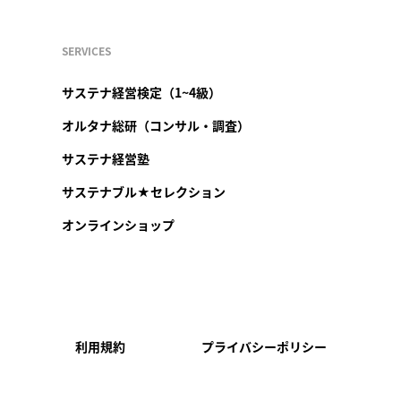
SERVICES
サステナ経営検定（1~4級）
オルタナ総研（コンサル・調査）
サステナ経営塾
サステナブル★セレクション
オンラインショップ
利用規約
プライバシーポリシー