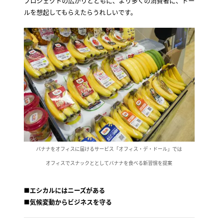
プロジェクトの広がりとともに、より多くの消費者に、ドー
ルを想起してもらえたらうれしいです。
バナナをオフィスに届けるサービス「オフィス・デ・ドール」では
オフィスでスナックととしてバナナを食べる新習慣を提案
■エシカルにはニーズがある
■気候変動からビジネスを守る