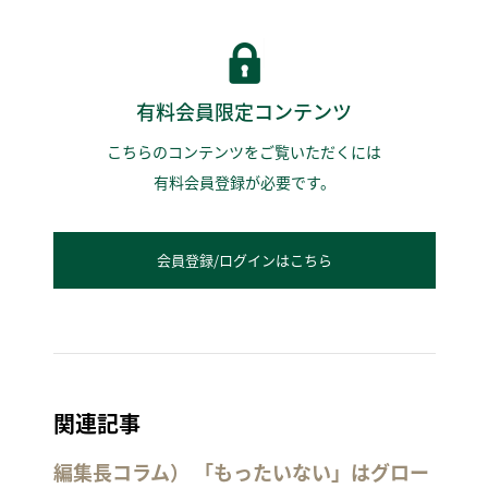
有料会員限定コンテンツ
こちらのコンテンツをご覧いただくには
有料会員登録が必要です。
会員登録/ログインはこちら
関連記事
編集長コラム） 「もったいない」はグロー