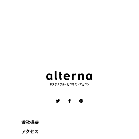
サステナブル・ビジネス・マガジン
会社概要
アクセス