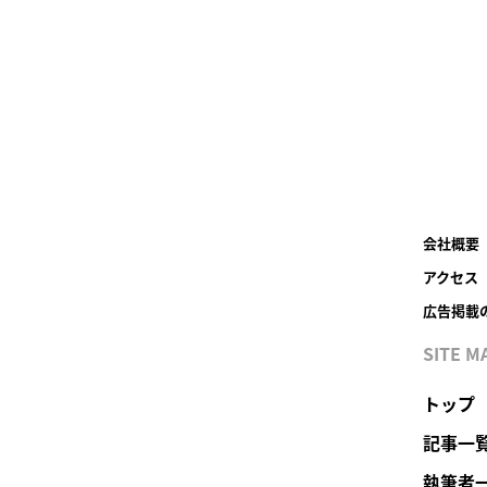
会社概要
アクセス
広告掲載
SITE M
トップ
記事一
執筆者