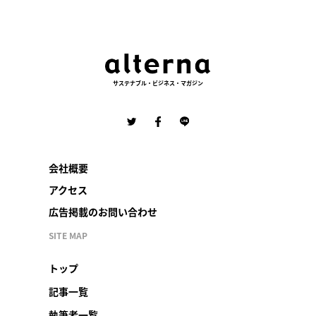
サステナブル・ビジネス・マガジン
会社概要
アクセス
広告掲載のお問い合わせ
SITE MAP
トップ
記事一覧
執筆者一覧