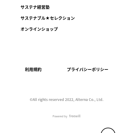
サステナ経営塾
サステナブル★セレクション
オンラインショップ
利用規約
プライバシーポリシー
©︎All rights reserved 2022, Alterna Co., Ltd.
freewill
Powered by