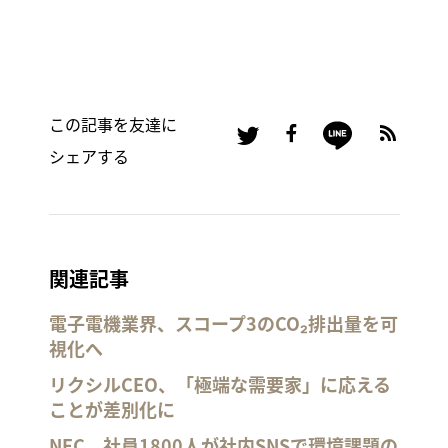
この記事を友達に
シェアする
関連記事
電子電機業界、スコープ3のCO₂排出量を可
視化へ
リクシルCEO、「極端な需要家」に応える
ことが差別化に
NEC、社員1800人が社内SNSで環境課題の