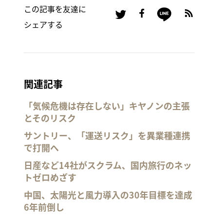
この記事を友達に
シェアする
関連記事
「気候危機は存在しない」キヤノンの主張
とそのリスク
サントリー、「運送リスク」を異業種連携
で打開へ
日産など14社がスクラム、国内旅行のネッ
トゼロめざす
中国、太陽光と風力導入の30年目標を達成
6年前倒し