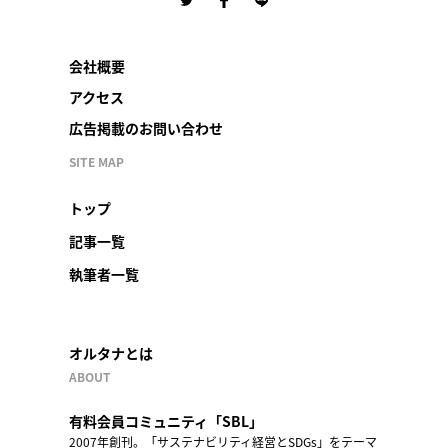
会社概要
アクセス
広告掲載のお問い合わせ
SITE MAP
トップ
記事一覧
執筆者一覧
オルタナとは
ABOUT
有料会員コミュニティ「SBL」
2007年創刊。「サステナビリティ経営とSDGs」をテーマ