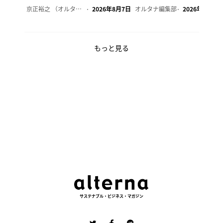
京正裕之 （オルタナ副編集長）
2026年8月7日
オルタナ編集部
2026年8月7日
もっと見る
サステナブル・ビジネス・マガジン