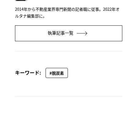
2014年から不動産業界専門新聞の記者職に従事。2022年オ
ルタナ編集部に。
執筆記事一覧
キーワード:
#脱炭素